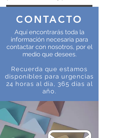
CONTACTO
Aquí encontrarás toda la
información necesaria para
contactar con nosotros, por el
medio que desees.
Recuerda que estamos
disponibles para urgencias
24 horas al día, 365 días al
año.